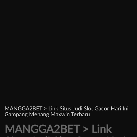
MANGGA2BET > Link Situs Judi Slot Gacor Hari Ini
Gampang Menang Maxwin Terbaru
MANGGA2BET > Link