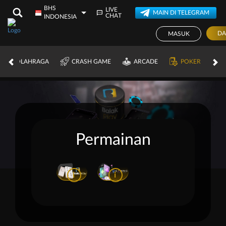
BHS
LIVE
MAIN DI TELEGRAM
CHAT
INDONESIA
DA
MASUK
OLAHRAGA
CRASH GAME
ARCADE
POKER
Permainan
i
i