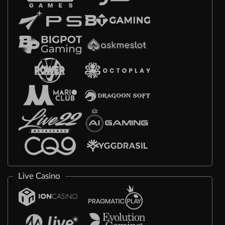
Live Casino