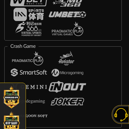
Crash Game