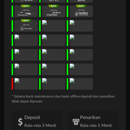
* Selama bank maintenance dan bank offline deposit dan penarikan
tidak dapat diproses
Deposit
Penarikan
Rata-rata 3 Menit
Rata-rata 5 Menit