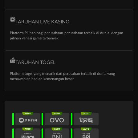
TARUHAN LIVE KASINO
Platform Pilihan bagi perusahaan-perusahaan terbaik di dunia, dengan
pilihan variasi game terbanyak
TARUHAN TOGEL
Platform togel yang menarik dari perusahan terbaik di dunia yang
menawarkan hadiah kemenangan besar