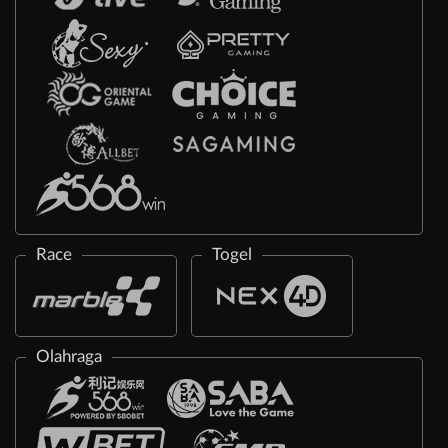
Race
Togel
Olahraga