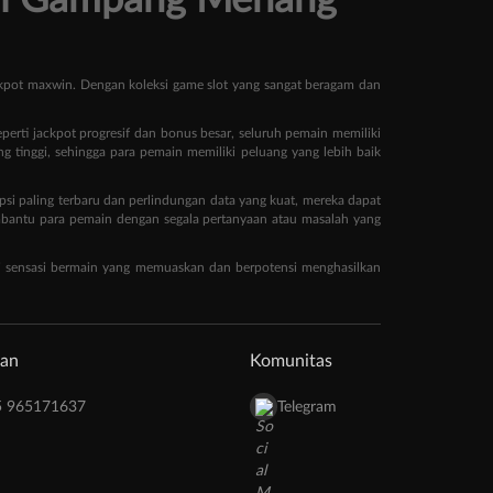
Ini Gampang Menang
ckpot maxwin. Dengan koleksi game slot yang sangat beragam dan
erti jackpot progresif dan bonus besar, seluruh pemain memiliki
ng tinggi, sehingga para pemain memiliki peluang yang lebih baik
i paling terbaru dan perlindungan data yang kuat, mereka dapat
embantu para pemain dengan segala pertanyaan atau masalah yang
ri sensasi bermain yang memuaskan dan berpotensi menghasilkan
an
Komunitas
5 965171637
Telegram