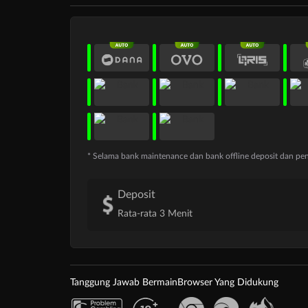
* Selama bank maintenance dan bank offline deposit dan pen
Deposit
Rata-rata 3 Menit
Tanggung Jawab Bermain
Browser Yang Didukung