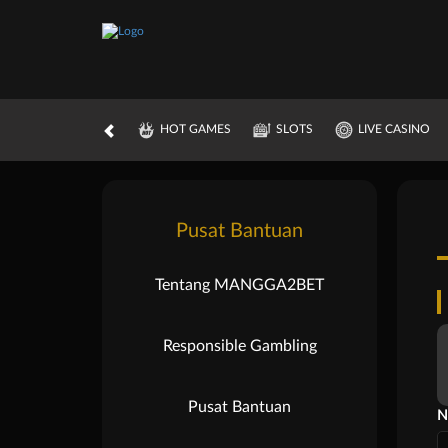
HOT GAMES
SLOTS
LIVE CASINO
Pusat Bantuan
Tentang MANGGA2BET
Responsible Gambling
Pusat Bantuan
N