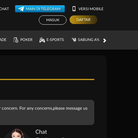
 CHAT
MAIN DI TELEGRAM
VERSI MOBILE
DAFTAR
MASUK
ADE
POKER
E-SPORTS
SABUNG AYAM
PROMOSI
ur concern. For any concerns,please message us
Chat