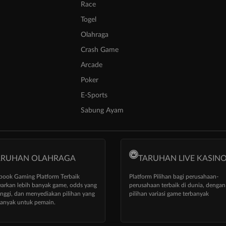
Race
Togel
Olahraga
Crash Game
Arcade
Poker
E-Sports
Sabung Ayam
ARUHAN OLAHRAGA
TARUHAN LIVE KASIN
book Gaming Platform Terbaik
Platform Pilihan bagi perusahaan-
rkan lebih banyak game, odds yang
perusahaan terbaik di dunia, dengan
tinggi, dan menyediakan pilihan yang
pilihan variasi game terbanyak
banyak untuk pemain.