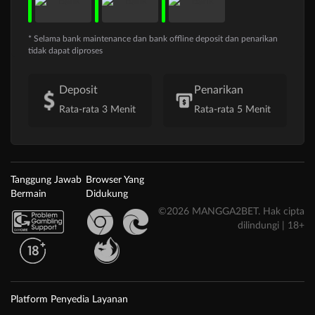
* Selama bank maintenance dan bank offline deposit dan penarikan
tidak dapat diproses
Deposit
Penarikan
Rata-rata 3 Menit
Rata-rata 5 Menit
Tanggung Jawab
Browser Yang
Bermain
Didukung
©2026 MANGGA2BET. Hak cipta
dilindungi | 18+
Platform Penyedia Layanan