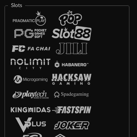
Slots