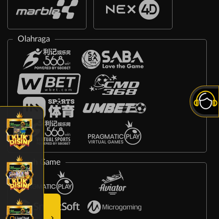
Olahraga
Crash Game