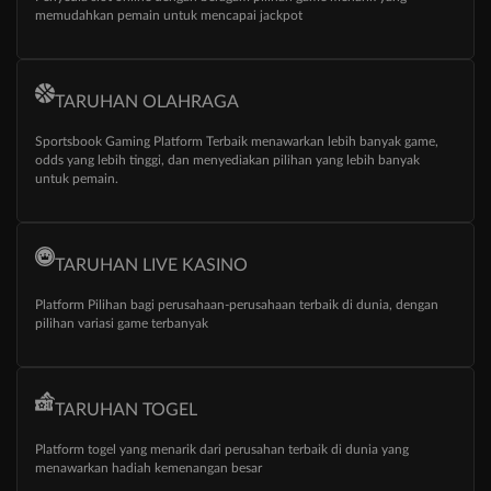
memudahkan pemain untuk mencapai jackpot
TARUHAN OLAHRAGA
Sportsbook Gaming Platform Terbaik menawarkan lebih banyak game,
odds yang lebih tinggi, dan menyediakan pilihan yang lebih banyak
untuk pemain.
TARUHAN LIVE KASINO
Platform Pilihan bagi perusahaan-perusahaan terbaik di dunia, dengan
pilihan variasi game terbanyak
TARUHAN TOGEL
Platform togel yang menarik dari perusahan terbaik di dunia yang
menawarkan hadiah kemenangan besar